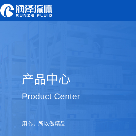
产品中心
Product Center
用心，所以做精品