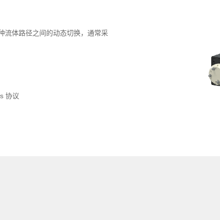
种流体路径之间的动态切换，通常采
s 协议