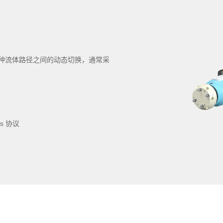
种流体路径之间的动态切换，通常采
s 协议