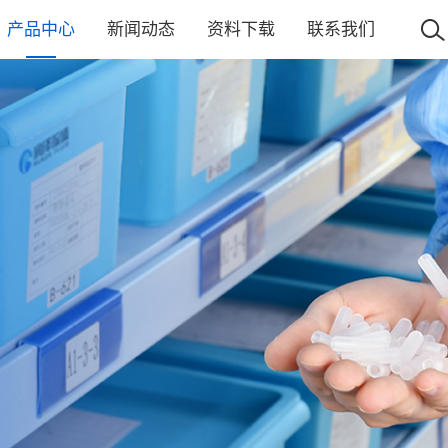
产品中心
新闻动态
资料下载
联系我们