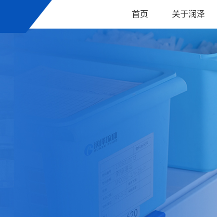
首页
关于润泽