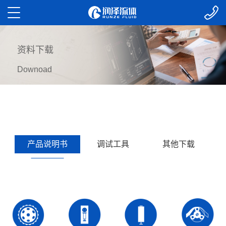
资料下载
Downoad
产品说明书
调试工具
其他下载