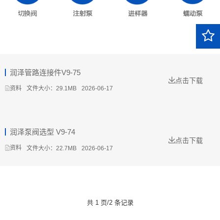
润泽管路连接件V9-75
点击下载
文件大小：29.1MB
2026-06-17
资料
润泽泵阀选型 V9-74
点击下载
文件大小：22.7MB
2026-06-17
资料
共 1 页/2 条记录