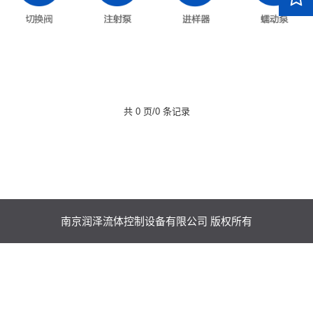
共 0 页/0 条记录
南京润泽流体控制设备有限公司 版权所有