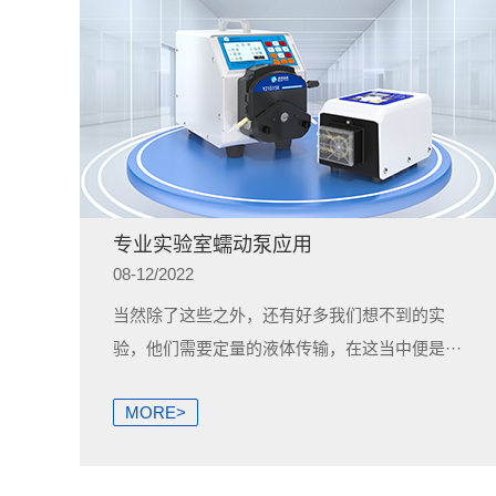
专业实验室蠕动泵应用
08-12/2022
当然除了这些之外，还有好多我们想不到的实
验，他们需要定量的液体传输，在这当中便是···
MORE>