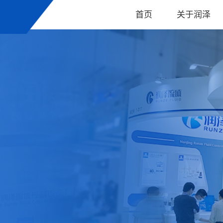
首页
关于润泽