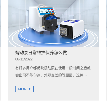
蠕动泵日常维护保养怎么做
08-11/2022
有好多用户都反映蠕动泵在使用一段时间之后就
会出现不能匀速，外观变差的等原因，这种···
MORE>