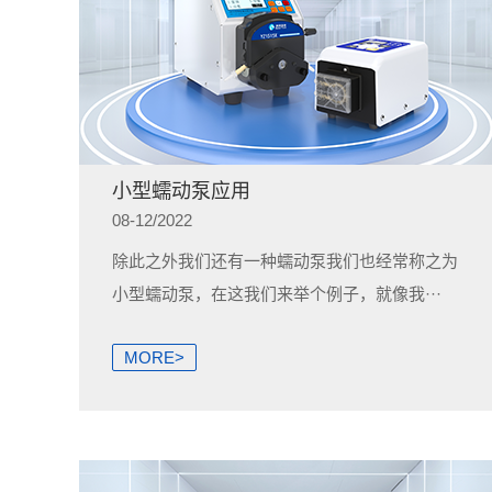
小型蠕动泵应用
08-12/2022
除此之外我们还有一种蠕动泵我们也经常称之为
小型蠕动泵，在这我们来举个例子，就像我···
MORE>