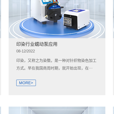
印染行业蠕动泵应用
08-12/2022
印染，又称之为染整。是一种对针织物染色加工
方式。早在我国商周时期，就开始出现，在···
MORE>