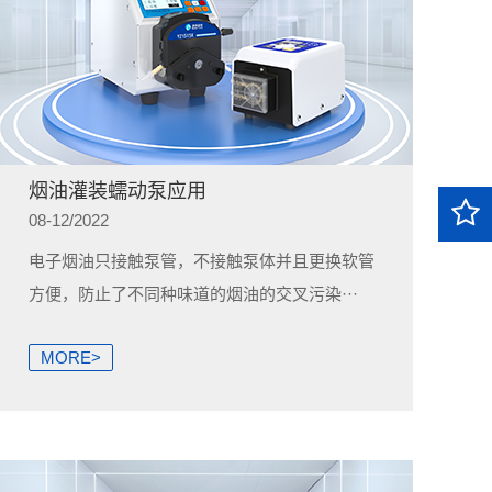
烟油灌装蠕动泵应用
08-12/2022
电子烟油只接触泵管，不接触泵体并且更换软管
方便，防止了不同种味道的烟油的交叉污染···
MORE>