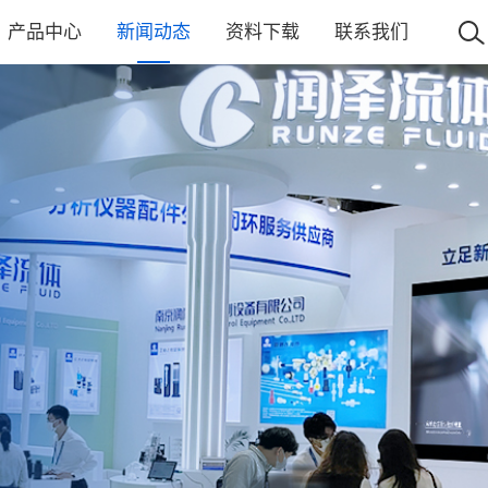
产品中心
新闻动态
资料下载
联系我们