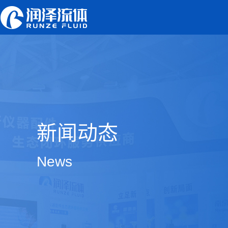
新闻动态
News