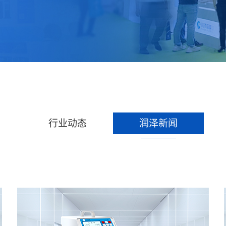
行业动态
润泽新闻