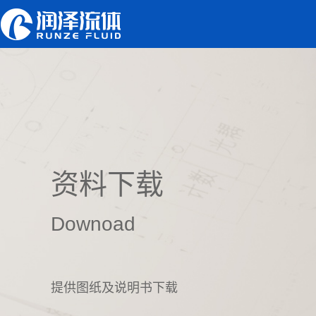
资料下载
Downoad
提供图纸及说明书下载