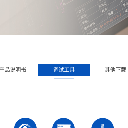
产品说明书
调试工具
其他下载