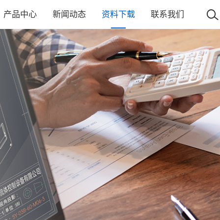
产品中心
新闻动态
资料下载
联系我们