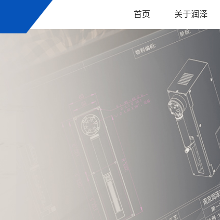
首页
关于润泽