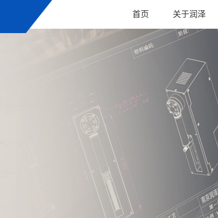
首页
关于润泽