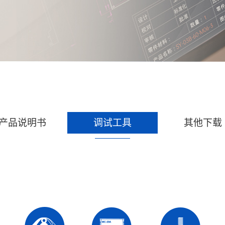
产品说明书
调试工具
其他下载