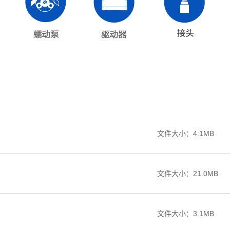
文件大小：4.1MB
文件大小：21.0MB
文件大小：3.1MB