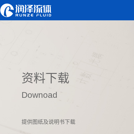
资料下载
Downoad
提供图纸及说明书下载