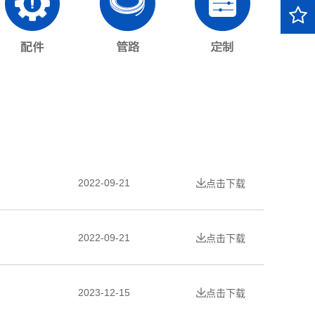
2022-09-21
点击下载
2022-09-21
点击下载
2023-12-15
点击下载