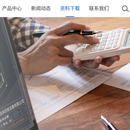
产品中心
新闻动态
资料下载
联系我们